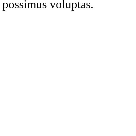
possimus voluptas.